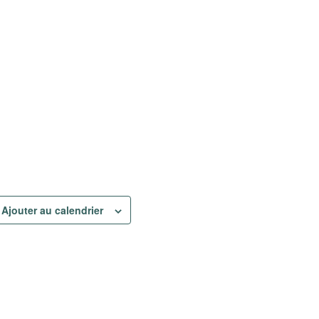
Ajouter au calendrier