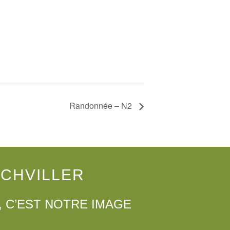
Randonnée – N2
CHVILLER
, C’EST NOTRE IMAGE