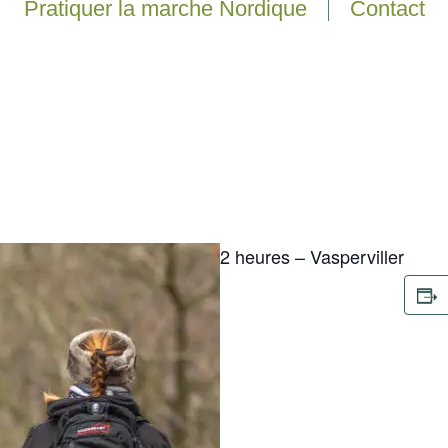
Pratiquer la marche Nordique
Contact
2 heures – Vasperviller