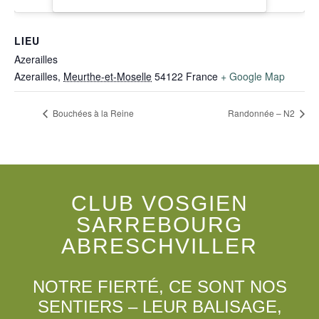
LIEU
Azerailles
Azerailles
,
Meurthe-et-Moselle
54122
France
+ Google Map
Bouchées à la Reine
Randonnée – N2
CLUB VOSGIEN
SARREBOURG
ABRESCHVILLER
NOTRE FIERTÉ, CE SONT NOS
SENTIERS – LEUR BALISAGE,