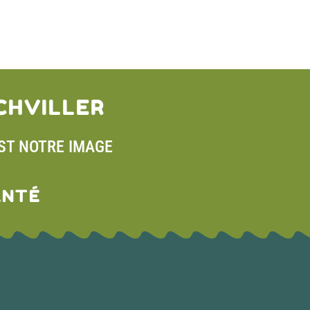
CHVILLER
EST NOTRE IMAGE
ANTÉ