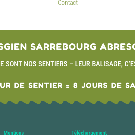
Contact
SGIEN SARREBOURG ABRES
CE SONT NOS SENTIERS – LEUR BALISAGE, C’
OUR DE SENTIER = 8 JOURS DE S
Mentions
Téléchargement