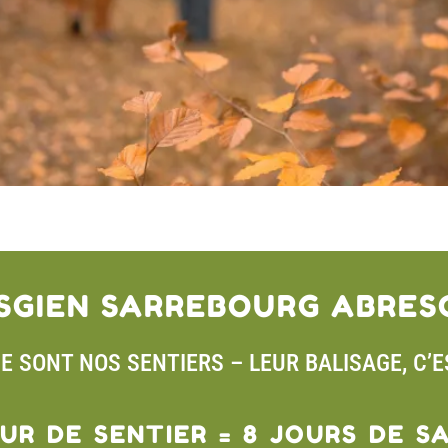
SGIEN SARREBOURG ABRES
CE SONT NOS SENTIERS – LEUR BALISAGE, C’
OUR DE SENTIER = 8 JOURS DE S