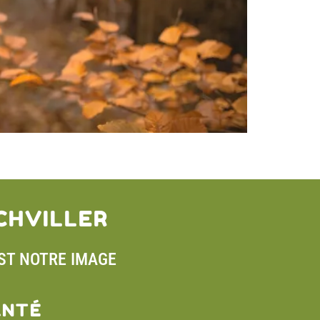
CHVILLER
EST NOTRE IMAGE
ANTÉ