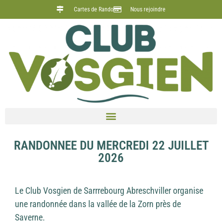
Cartes de Rando
Nous rejoindre
RANDONNEE DU MERCREDI 22 JUILLET
2026
Le Club Vosgien de Sarrrebourg Abreschviller organise
une randonnée dans la vallée de la Zorn près de
Saverne.