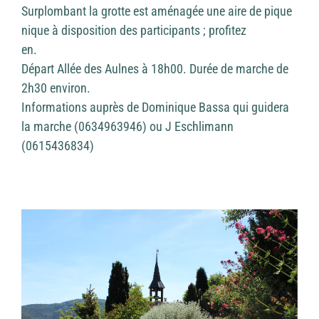
Surplombant la grotte est aménagée une aire de pique
nique à disposition des participants ; profitez
en.
Départ Allée des Aulnes à 18h00. Durée de marche de
2h30 environ.
Informations auprès de Dominique Bassa qui guidera
la marche (0634963946) ou J Eschlimann
(0615436834)