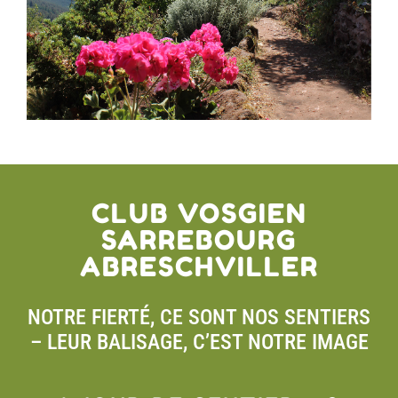
CLUB VOSGIEN
SARREBOURG
ABRESCHVILLER
NOTRE FIERTÉ, CE SONT NOS SENTIERS
– LEUR BALISAGE, C’EST NOTRE IMAGE