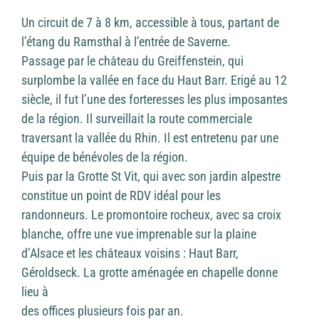
Un circuit de 7 à 8 km, accessible à tous, partant de
l’étang du Ramsthal à l’entrée de Saverne.
Passage par le château du Greiffenstein, qui
surplombe la vallée en face du Haut Barr. Erigé au 12
siècle, il fut l’une des forteresses les plus imposantes
de la région. Il surveillait la route commerciale
traversant la vallée du Rhin. Il est entretenu par une
équipe de bénévoles de la région.
Puis par la Grotte St Vit, qui avec son jardin alpestre
constitue un point de RDV idéal pour les
randonneurs. Le promontoire rocheux, avec sa croix
blanche, offre une vue imprenable sur la plaine
d’Alsace et les châteaux voisins : Haut Barr,
Géroldseck. La grotte aménagée en chapelle donne
lieu à
des offices plusieurs fois par an.