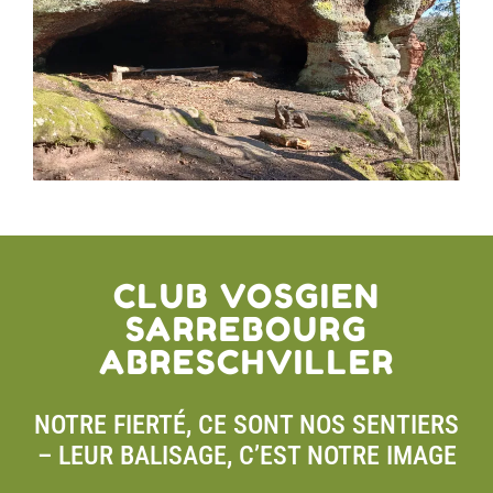
CLUB VOSGIEN
SARREBOURG
ABRESCHVILLER
NOTRE FIERTÉ, CE SONT NOS SENTIERS
– LEUR BALISAGE, C’EST NOTRE IMAGE