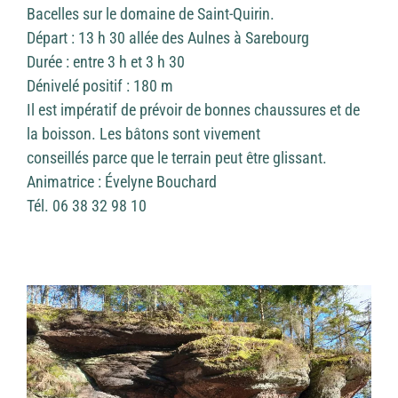
Bacelles sur le domaine de Saint-Quirin.
Départ : 13 h 30 allée des Aulnes à Sarebourg
Durée : entre 3 h et 3 h 30
Dénivelé positif : 180 m
Il est impératif de prévoir de bonnes chaussures et de
la boisson. Les bâtons sont vivement
conseillés parce que le terrain peut être glissant.
Animatrice : Évelyne Bouchard
Tél. 06 38 32 98 10