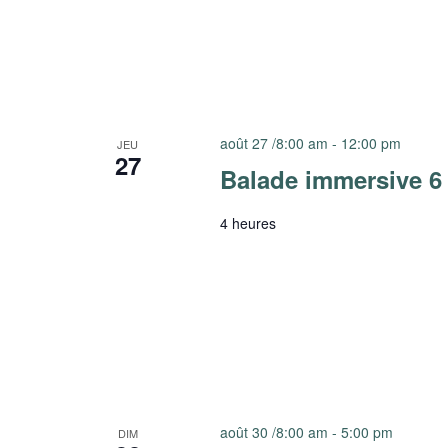
août 27 /8:00 am
-
12:00 pm
JEU
27
Balade immersive 6
4 heures
août 30 /8:00 am
-
5:00 pm
DIM