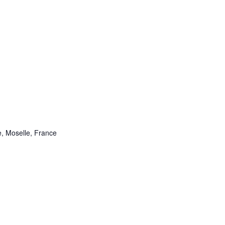
e, Moselle, France