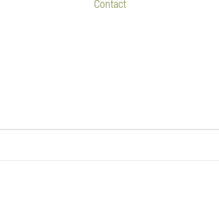
Contact