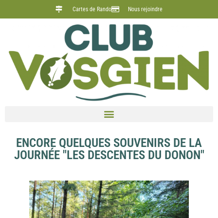
Cartes de Rando
Nous rejoindre
ENCORE QUELQUES SOUVENIRS DE LA
JOURNÉE "LES DESCENTES DU DONON"