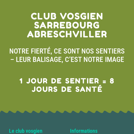
CLUB VOSGIEN
SARREBOURG
ABRESCHVILLER
NOTRE FIERTÉ, CE SONT NOS SENTIERS
– LEUR BALISAGE, C’EST NOTRE IMAGE
1 JOUR DE SENTIER = 8
JOURS DE SANTÉ
Le club vosgien
Informations