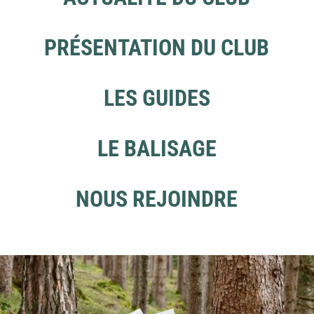
PRÉSENTATION DU CLUB
LES GUIDES
LE BALISAGE
NOUS REJOINDRE