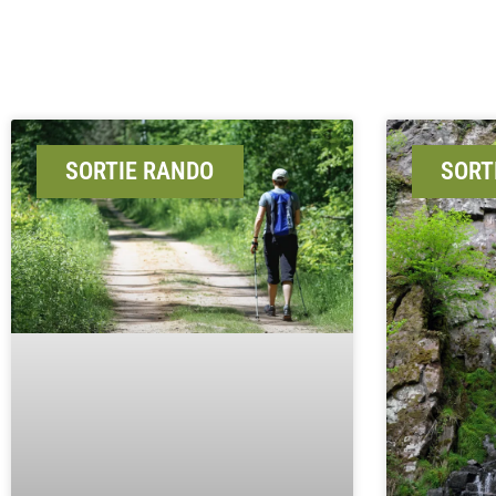
SORTIE RANDO
SORT