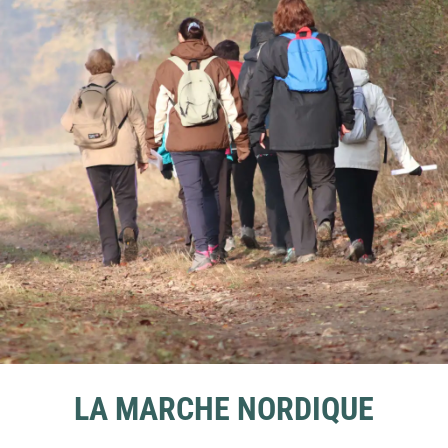
LA MARCHE NORDIQUE