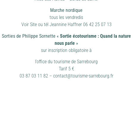
Marche nordique
tous les vendredis
Voir Site ou tél Jeannine Haffner 06 42 25 07 13
Sorties de Philippe Sornette «
Sortie écotourisme : Quand la nature
nous parle
»
sur inscription obligatoire à
l’office du tourisme de Sarrebourg
Tarif 5 €
03 87 03 11 82 –
contact@tourisme-sarrebourg.fr