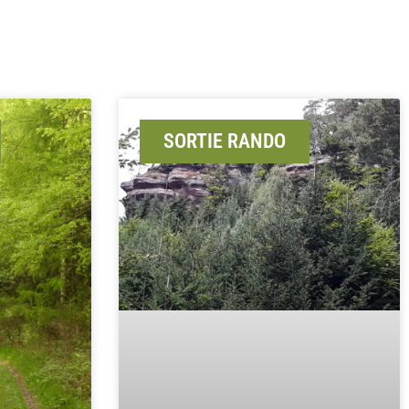
SORTIE RANDO