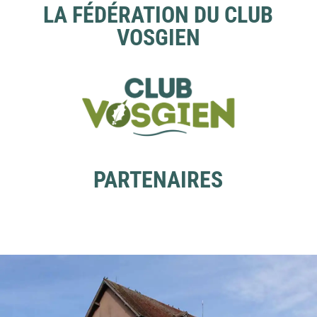
LA FÉDÉRATION DU CLUB
VOSGIEN
PARTENAIRES