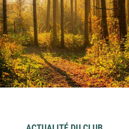
ACTUALITÉ DU CLUB