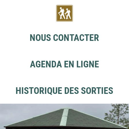
NOUS CONTACTER
AGENDA EN LIGNE
HISTORIQUE DES SORTIES