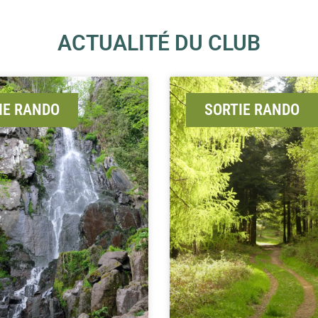
ACTUALITÉ DU CLUB
IE RANDO
SORTIE RANDO