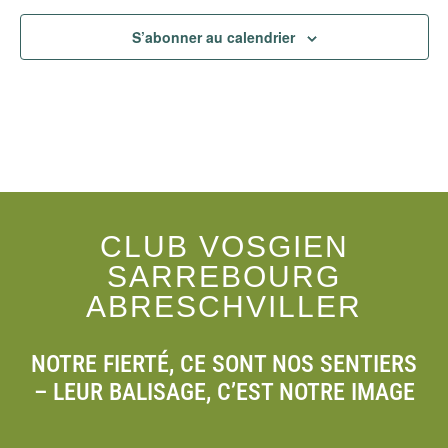
S’abonner au calendrier
CLUB VOSGIEN
SARREBOURG
ABRESCHVILLER
NOTRE FIERTÉ, CE SONT NOS SENTIERS
– LEUR BALISAGE, C’EST NOTRE IMAGE